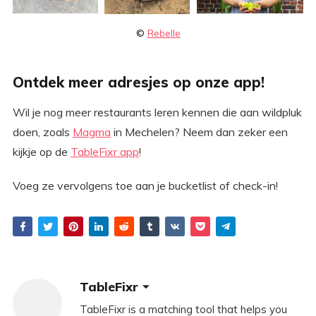
©
Rebelle
Ontdek meer adresjes op onze app!
Wil je nog meer restaurants leren kennen die aan wildpluk
doen, zoals
Magma
in Mechelen? Neem dan zeker een
kijkje op de
TableFixr app
!
Voeg ze vervolgens toe aan je bucketlist of check-in!
TableFixr
TableFixr is a matching tool that helps you