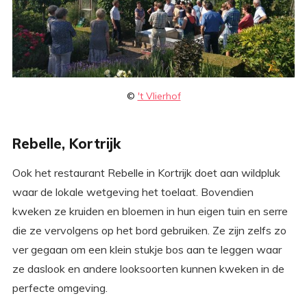
©
't Vlierhof
Rebelle, Kortrijk
Ook het restaurant Rebelle in Kortrijk doet aan wildpluk
waar de lokale wetgeving het toelaat. Bovendien
kweken ze kruiden en bloemen in hun eigen tuin en serre
die ze vervolgens op het bord gebruiken. Ze zijn zelfs zo
ver gegaan om een klein stukje bos aan te leggen waar
ze daslook en andere looksoorten kunnen kweken in de
perfecte omgeving.