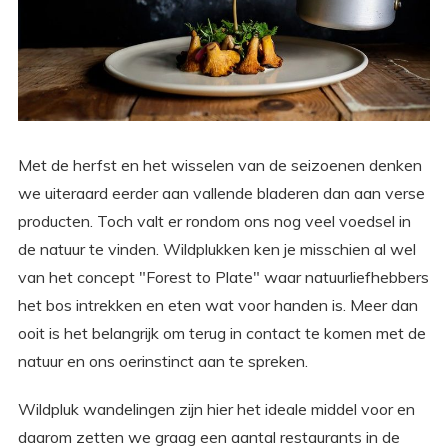
Met de herfst en het wisselen van de seizoenen denken
we uiteraard eerder aan vallende bladeren dan aan verse
producten. Toch valt er rondom ons nog veel voedsel in
de natuur te vinden. Wildplukken ken je misschien al wel
van het concept "Forest to Plate" waar natuurliefhebbers
het bos intrekken en eten wat voor handen is. Meer dan
ooit is het belangrijk om terug in contact te komen met de
natuur en ons oerinstinct aan te spreken.
Wildpluk wandelingen zijn hier het ideale middel voor en
daarom zetten we graag een aantal restaurants in de