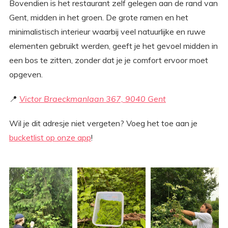
Bovendien is het restaurant zelf gelegen aan de rand van
Gent, midden in het groen. De grote ramen en het
minimalistisch interieur waarbij veel natuurlijke en ruwe
elementen gebruikt werden, geeft je het gevoel midden in
een bos te zitten, zonder dat je je comfort ervoor moet
opgeven.
📍
Victor Braeckmanlaan 367, 9040 Gent
Wil je dit adresje niet vergeten? Voeg het toe aan je
bucketlist op onze app
!