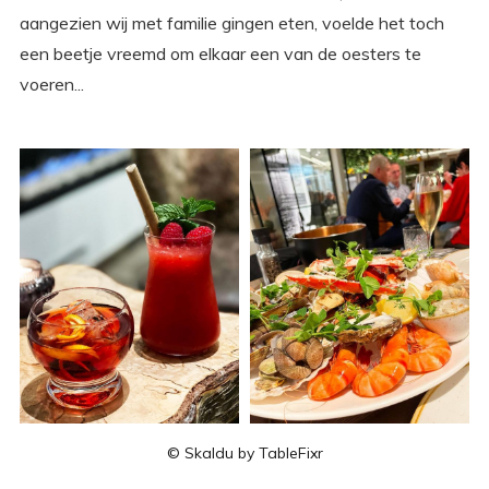
aangezien wij met familie gingen eten, voelde het toch
een beetje vreemd om elkaar een van de oesters te
voeren...
© Skaldu by TableFixr