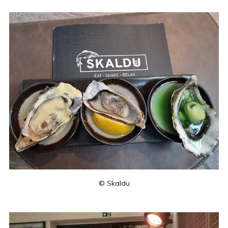
© Skaldu