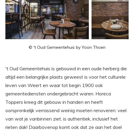
© 't Oud Gemeentehuis by Yoon Thoen
't Oud Gemeentehuis is gebouwd in een oude herberg die
altijd een belangrijke plaats geweest is voor het culturele
leven van Weert en waar tot begin 1900 ook
gemeentediensten ondergebracht waren. Horeca
Toppers kreeg dit gebouw in handen en heeft
oorspronkelijk verrassend weinig moeten renoveren: veel
van wat je vanbinnen ziet, is authentiek, inclusief het
rieten dak! Daarbovenop komt ook dat ze aan het doel