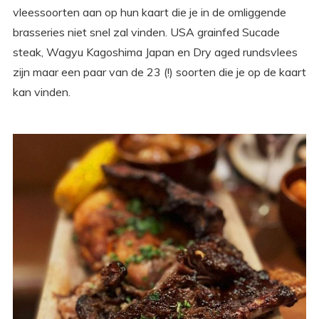
vleessoorten aan op hun kaart die je in de omliggende
brasseries niet snel zal vinden. USA grainfed Sucade
steak, Wagyu Kagoshima Japan en Dry aged rundsvlees
zijn maar een paar van de 23 (!) soorten die je op de kaart
kan vinden.