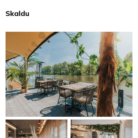
Skaldu