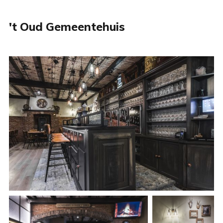
't Oud Gemeentehuis