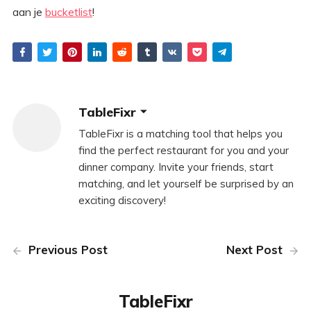
aan je
bucketlist
!
TableFixr
TableFixr is a matching tool that helps you
find the perfect restaurant for you and your
dinner company. Invite your friends, start
matching, and let yourself be surprised by an
exciting discovery!
Previous Post
Next Post
TableFixr