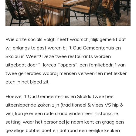
Wie onze socials volgt, heeft waarschijnlijk gemerkt dat
wij onlangs te gast waren bij 't Oud Gemeentehuis en
Skaldu in Weert! Deze twee restaurants worden
uitgebaat door "Horeca Toppers", een familiebedrijf van
twee generaties waarbij mensen verwennen met lekker
eten in het bloed zit.
Hoewel 't Oud Gemeentehuis en Skaldu twee heel
uiteenlopende zaken zijn (traditioneel & vlees VS hip &
vis), kan je er een rode draad vinden: een historische
setting, waar het personeel je naam kent en graag een
gezellige babbel doet en dat rond een eerlijke keuken.