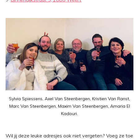
Sylvia Spiessens, Axel Van Steenbergen, Kristien Van Ranst,
Marc Van Steenbergen, Maxim Van Steenbergen, Amaria El
Kadouri.
Wil jij deze leuke adresjes ook niet vergeten? Voeg ze toe