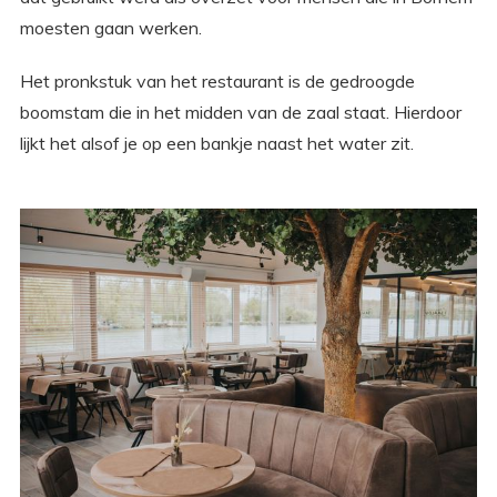
moesten gaan werken.
Het pronkstuk van het restaurant is de gedroogde
boomstam die in het midden van de zaal staat. Hierdoor
lijkt het alsof je op een bankje naast het water zit.