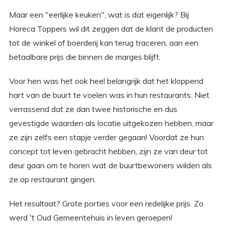
Maar een "eerlijke keuken", wat is dat eigenlijk? Bij
Horeca Toppers wil dit zeggen dat de klant de producten
tot de winkel of boerderij kan terug traceren, aan een
betaalbare prijs die binnen de marges blijft.
Voor hen was het ook heel belangrijk dat het kloppend
hart van de buurt te voelen was in hun restaurants. Niet
verrassend dat ze dan twee historische en dus
gevestigde waarden als locatie uitgekozen hebben, maar
ze zijn zelfs een stapje verder gegaan! Voordat ze hun
concept tot leven gebracht hebben, zijn ze van deur tot
deur gaan om te horen wat de buurtbewoners wilden als
ze op restaurant gingen.
Het resultaat? Grote porties voor een redelijke prijs. Zo
werd 't Oud Gemeentehuis in leven geroepen!