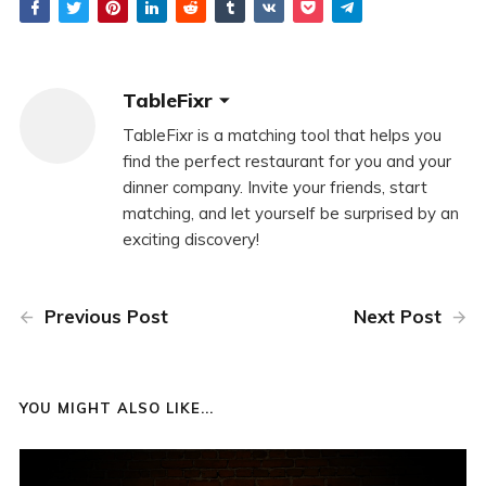
TableFixr
TableFixr is a matching tool that helps you
find the perfect restaurant for you and your
dinner company. Invite your friends, start
matching, and let yourself be surprised by an
exciting discovery!
Previous Post
Next Post
YOU MIGHT ALSO LIKE...