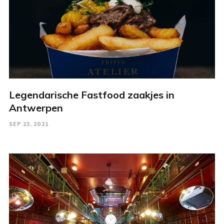
Legendarische Fastfood zaakjes in
Antwerpen
SEP 23, 2021