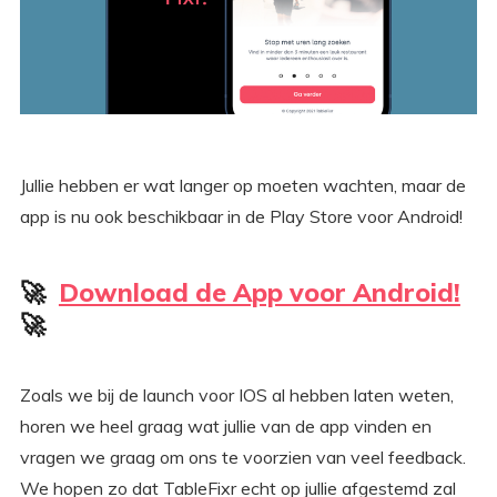
Jullie hebben er wat langer op moeten wachten, maar de
app is nu ook beschikbaar in de Play Store voor Android!
🚀
Download de App voor Android!
🚀⁠
Zoals we bij de launch voor IOS al hebben laten weten,
horen we heel graag wat jullie van de app vinden en
vragen we graag om ons te voorzien van veel feedback.
We hopen zo dat TableFixr echt op jullie afgestemd zal