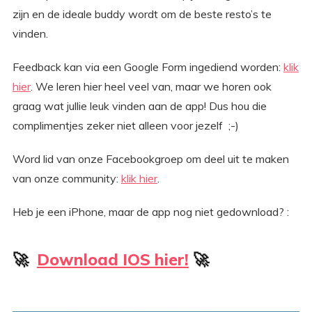
zijn en de ideale buddy wordt om de beste resto’s te
vinden.
Feedback kan via een Google Form ingediend worden:
klik
hier
. We leren hier heel veel van, maar we horen ook
graag wat jullie leuk vinden aan de app! Dus hou die
complimentjes zeker niet alleen voor jezelf ;-)
Word lid van onze Facebookgroep om deel uit te maken
van onze community:
klik hier
.
Heb je een iPhone, maar de app nog niet gedownload? :
🚀
Download IOS hier!
🚀⁠