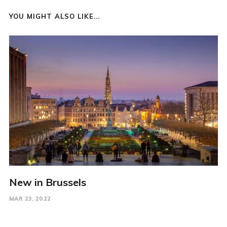
YOU MIGHT ALSO LIKE...
New in Brussels
MAR 23, 2022