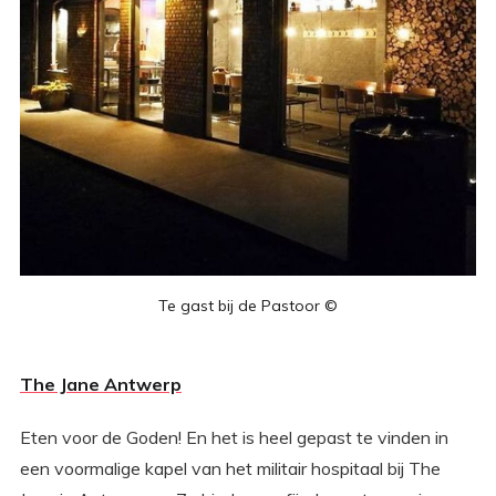
Te gast bij de Pastoor ©
The Jane Antwerp
Eten voor de Goden! En het is heel gepast te vinden in
een voormalige kapel van het militair hospitaal bij The