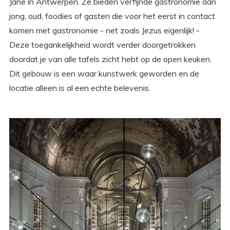
Jane in Antwerpen. Ze bieden verfijnde gastronomie aan
jong, oud, foodies of gasten die voor het eerst in contact
komen met gastronomie - net zoals Jezus eigenlijk! -
Deze toegankelijkheid wordt verder doorgetrokken
doordat je van alle tafels zicht hebt op de open keuken.
Dit gebouw is een waar kunstwerk geworden en de
locatie alleen is al een echte belevenis.