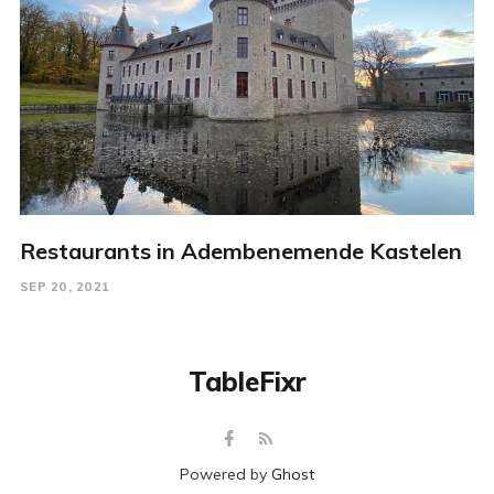
Restaurants in Adembenemende Kastelen
SEP 20, 2021
TableFixr
Powered by
Ghost