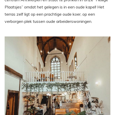
Plaatsjes” omdat het gelegen is in een oude kapel! Het
terras zelf ligt op een prachtige oude koer, op een
verborgen plek tussen oude arbeiders­wo­nin­gen.