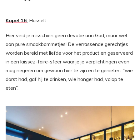
Kapel 16
, Hasselt
Hier vind je misschien geen devotie aan God, maar wel
aan pure smaakbommetjes! De verrassende gerechtjes
worden bereid met liefde voor het product en geserveerd
in een laissez-faire-sfeer waar je je verplichtingen even
mag negeren om gewoon hier te zijn en te genieten: “wie
dorst had, gaf hij te drinken, wie honger had, volop te
eten”.