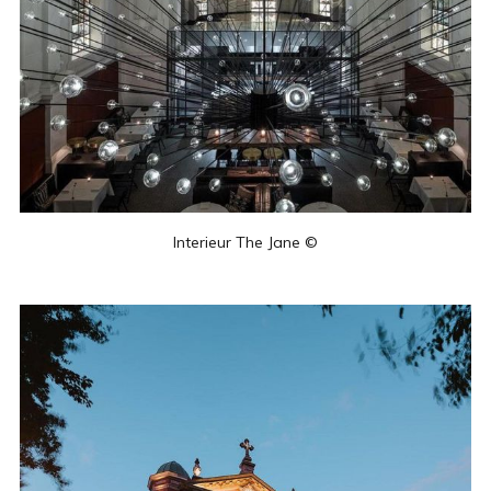
Interieur The Jane ©