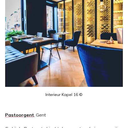
Interieur Kapel 16 ©
Pastoorgent
, Gent