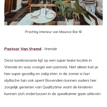
Prachtig interieur van Maurice Bar ©
Pastoor Van Vremd
, Vremde
Deze luxebrasserie ligt op een super leuke locatie in
Vremde en was vroeger een pastorie. Niet alleen kan je
hier super gezellig en zalig eten, in de zomer is hun
idyllische tuin ook open! Bovendien kunnen ouders hier
zorgelijk genieten van Qualitytime want de kinderen
kunnen zich ondertussen in de speelkamer gaan uitleven.