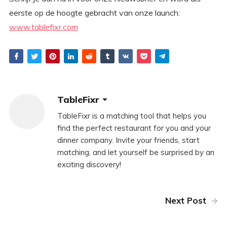
eerste op de hoogte gebracht van onze launch:
www.tablefixr.com
TableFixr
TableFixr is a matching tool that helps you
find the perfect restaurant for you and your
dinner company. Invite your friends, start
matching, and let yourself be surprised by an
exciting discovery!
Next Post